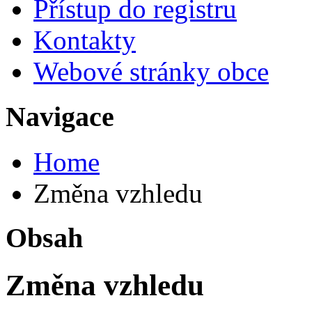
Přístup do registru
Kontakty
Webové stránky obce
Navigace
Home
Změna vzhledu
Obsah
Změna vzhledu