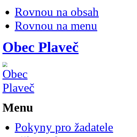
Rovnou na obsah
Rovnou na menu
Obec
Plaveč
Menu
Pokyny pro žadatele