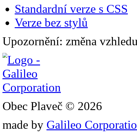
Standardní verze s CSS
Verze bez stylů
Upozornění: změna vzhledu
Obec Plaveč © 2026
made by
Galileo Corporation