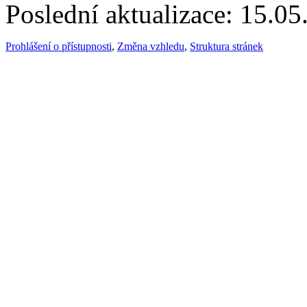
Poslední aktualizace: 15.0
Prohlášení o přístupnosti
,
Změna vzhledu
,
Struktura stránek